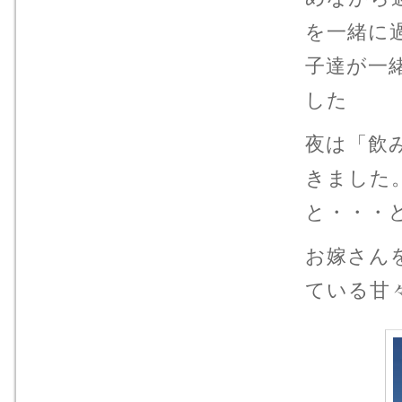
を一緒に
子達が一
した
夜は「飲
きました
と・・・
お嫁さん
ている甘