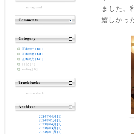
ました。
no tag used
嬉しかっ
Comments
Category
正寿の杜 [ 186 ]
正寿の都 [ 141 ]
正寿の光 [ 145 ]
日 記 [ 0 ]
moblog [ 0 ]
Trackbacks
no trackback
Archives
2024年04月 [1]
2024年01月 [1]
2023年04月 [1]
2023年03月 [1]
2023年01月 [1]