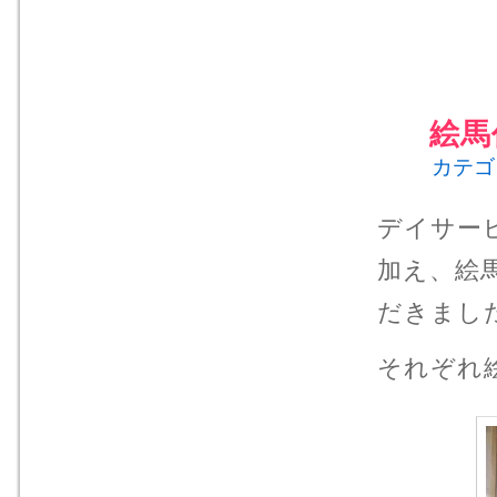
絵馬
カテゴ
デイサー
加え、絵
だきまし
それぞれ