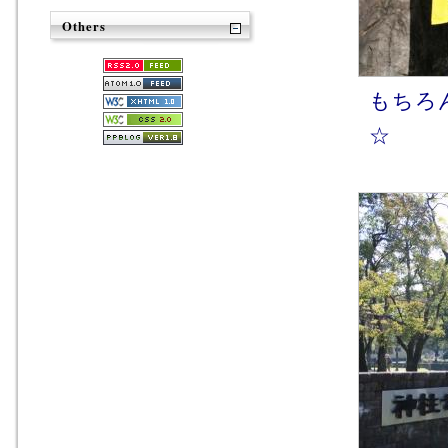
Others
もちろん
☆