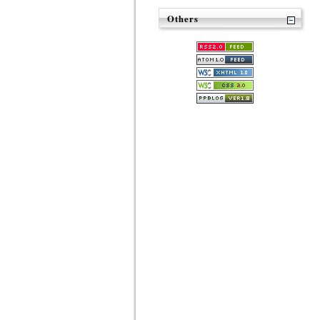
Others