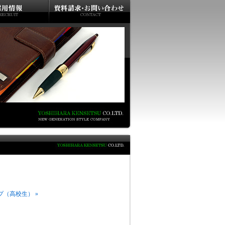
（高校生） »