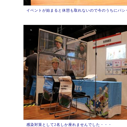
イベントが始まると休憩も取れないので今のうちにパシャ
感染対策として2名しか座れませんでした・・・