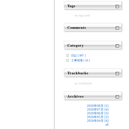
Tags
no tag used
Comments
Category
日記 [ 897 ]
工事現場 [ 16 ]
Trackbacks
no trackback
Archives
2026年08月 [1]
2026年07月 [4]
2026年06月 [5]
2026年05月 [2]
2026年04月 [4]
all