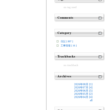
no tag used
Comments
Category
日記 [ 897 ]
工事現場 [ 16 ]
Trackbacks
no trackback
Archives
2026年08月 [1]
2026年07月 [4]
2026年06月 [5]
2026年05月 [2]
2026年04月 [4]
all