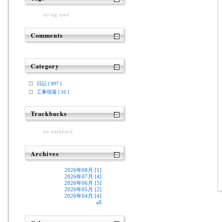
no tag used
Comments
Category
日記 [ 897 ]
工事現場 [ 16 ]
Trackbacks
no trackback
Archives
2026年08月 [1]
2026年07月 [4]
2026年06月 [5]
2026年05月 [2]
2026年04月 [4]
all