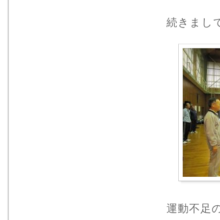
続きまし
運動不足