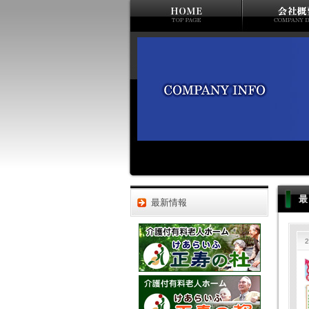
最
最新情報
2