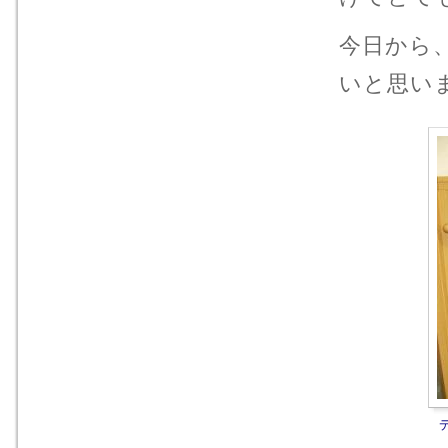
今日から
いと思い