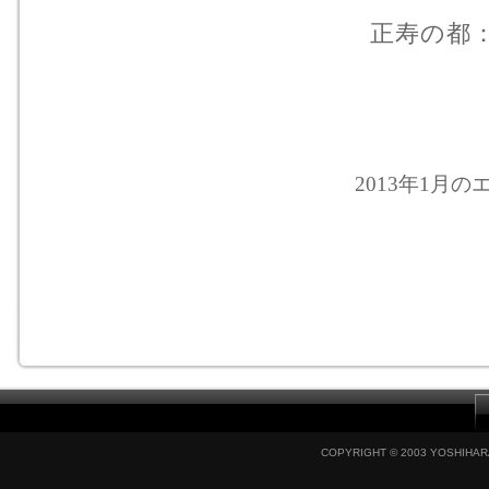
正寿の都
2013年1月のエ
COPYRIGHT © 2003 YOSHIHARA