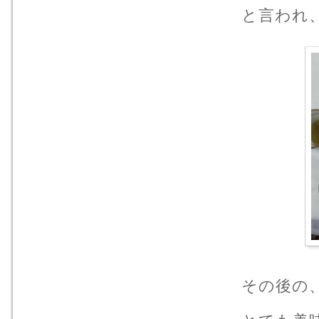
と言われ
その後の