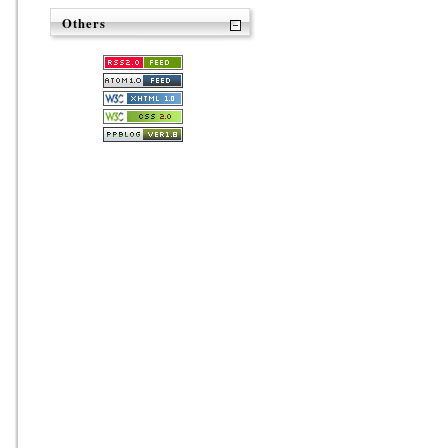
Others