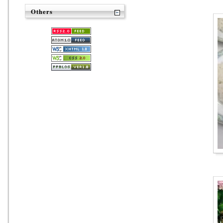
Others