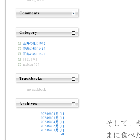
Comments
Category
正寿の杜 [ 186 ]
正寿の都 [ 141 ]
正寿の光 [ 145 ]
日 記 [ 0 ]
moblog [ 0 ]
Trackbacks
no trackback
Archives
2024年04月 [1]
2024年01月 [1]
そして、
2023年04月 [1]
2023年03月 [1]
2023年01月 [1]
まに食べ
all