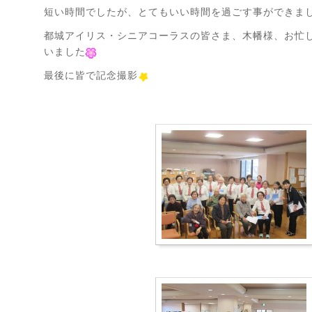
短い時間でしたが、とてもいい時間を過ごす事ができま
都城アイリス・シニアコーラスの皆さま、木幡様、お忙
いました
最後に皆で記念撮影