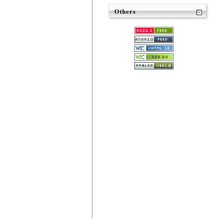
Others