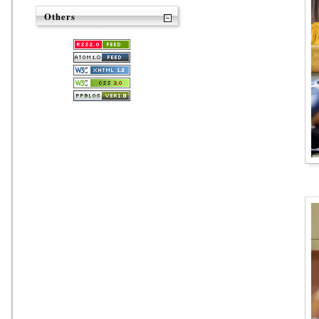
Others