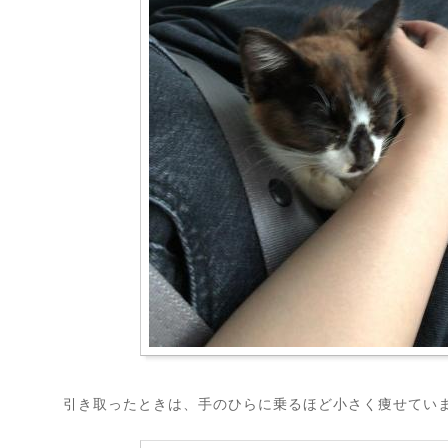
引き取ったときは、手のひらに乗るほど小さく痩せてい