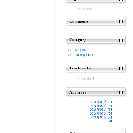
no tag used
Comments
Category
日記 [ 897 ]
工事現場 [ 16 ]
Trackbacks
no trackback
Archives
2026年08月 [1]
2026年07月 [4]
2026年06月 [5]
2026年05月 [2]
2026年04月 [4]
all