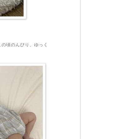
この頃のんびり、ゆっく