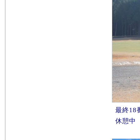
最終1
休憩中