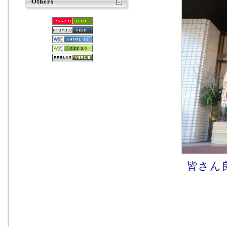
Others
皆さん