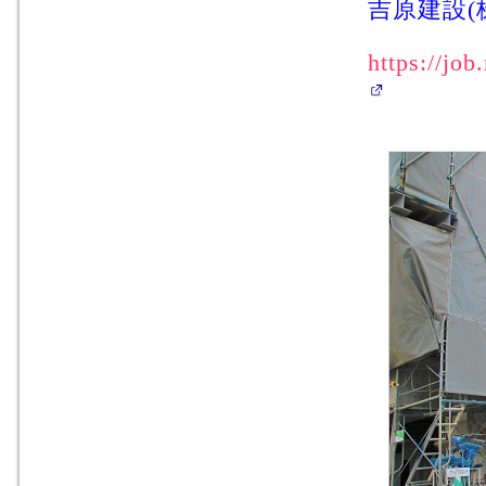
吉原建設(
https://jo