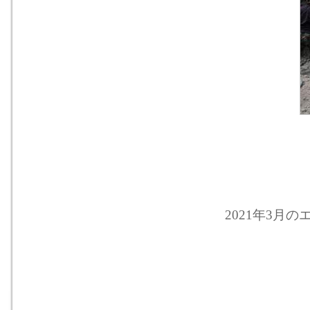
2021年3月のエ