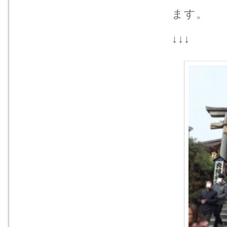
ます。
↓↓↓