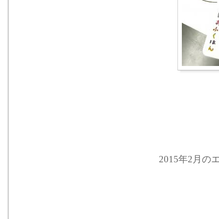
2015年2月のエ