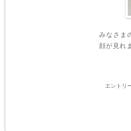
みなさま
顔が見れ
エントリー 