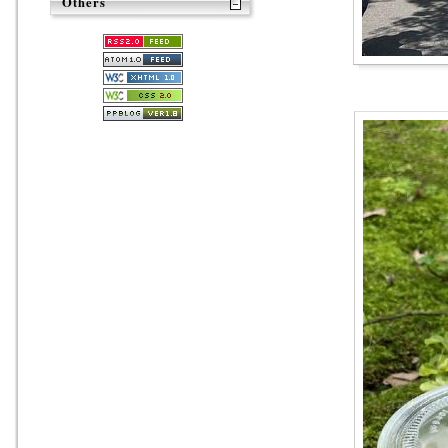
Others