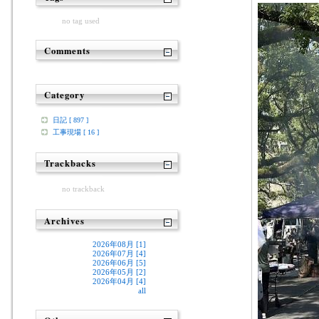
no tag used
Comments
Category
日記 [ 897 ]
工事現場 [ 16 ]
Trackbacks
no trackback
Archives
2026年08月 [1]
2026年07月 [4]
2026年06月 [5]
2026年05月 [2]
2026年04月 [4]
all