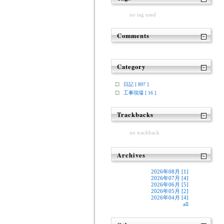
no tag used
Comments
Category
日記 [ 897 ]
工事現場 [ 16 ]
Trackbacks
no trackback
Archives
2026年08月 [1]
2026年07月 [4]
2026年06月 [5]
2026年05月 [2]
2026年04月 [4]
all