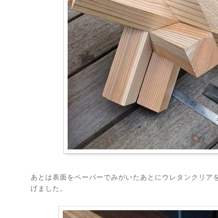
あとは表面をペーパーでみがいたあとにウレタンクリア
げました。