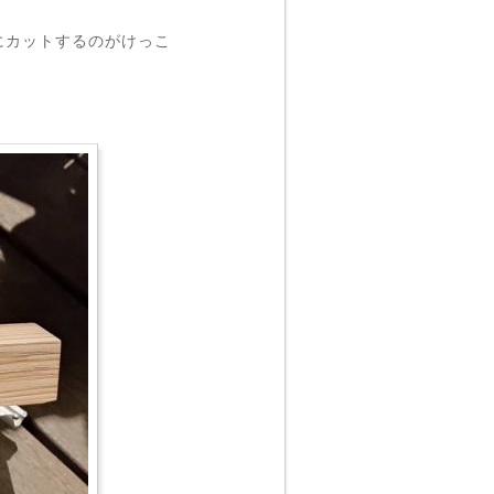
にカットするのがけっこ