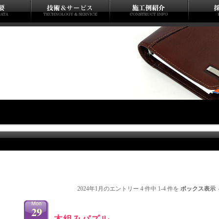
2024年1月のエントリー 4 件中 1-4 件を
ボックス表示
Mon
29