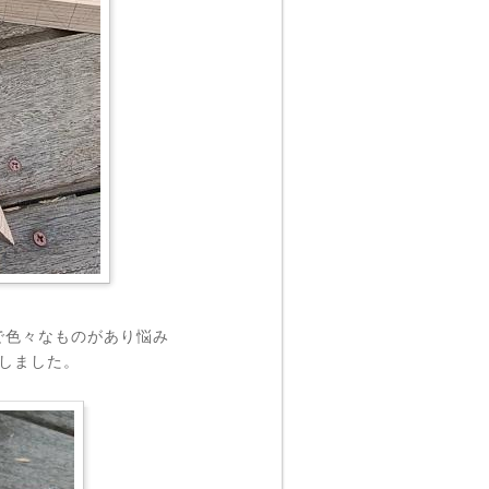
で色々なものがあり悩み
しました。