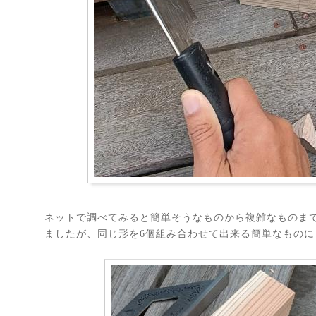
ネットで調べてみると簡単そうなものから複雑なものま
ましたが、同じ形を6個組み合わせて出来る簡単なものに