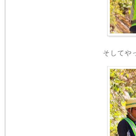
そしてやっ