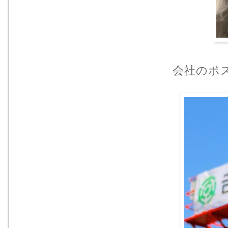
会社のポス