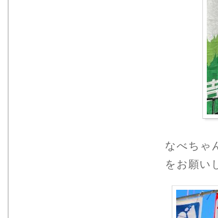
なべちゃ
をお願いしま