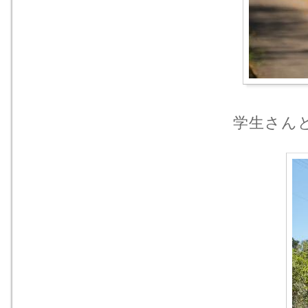
学生さんと