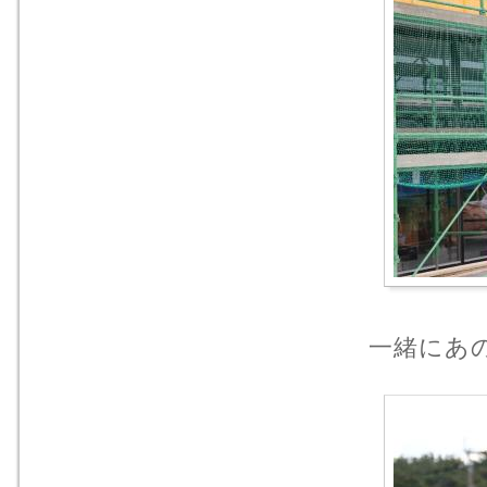
一緒にあの