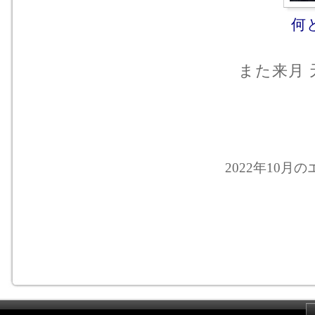
何
また来月 
2022年10月の