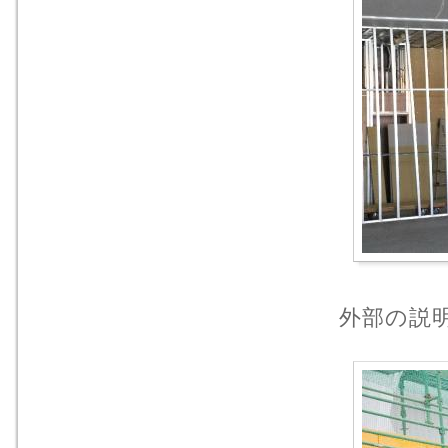
外部の説明も