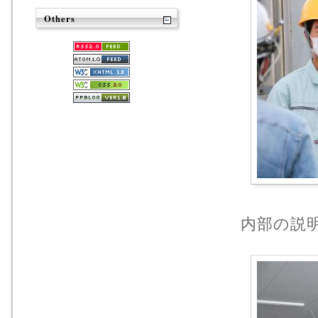
Others
内部の説明