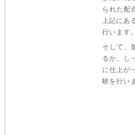
られた配
上記にあ
行います
そして、
るか、し
に仕上が
験を行い