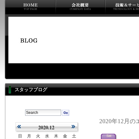
スタッフブログ
2020年12月の
2020.12
日
月
火
水
木
金
土
Sat