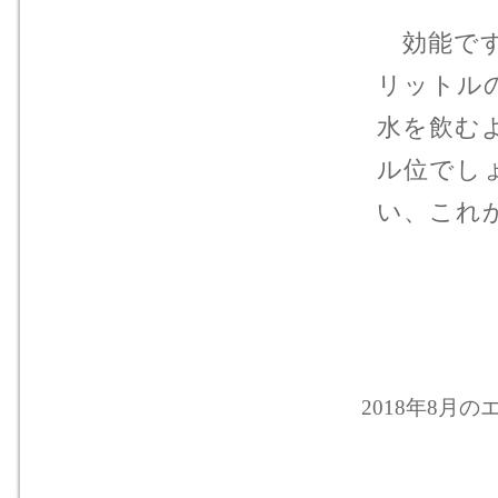
効能です
リットル
水を飲む
ル位でし
い、これ
2018年8月のエ