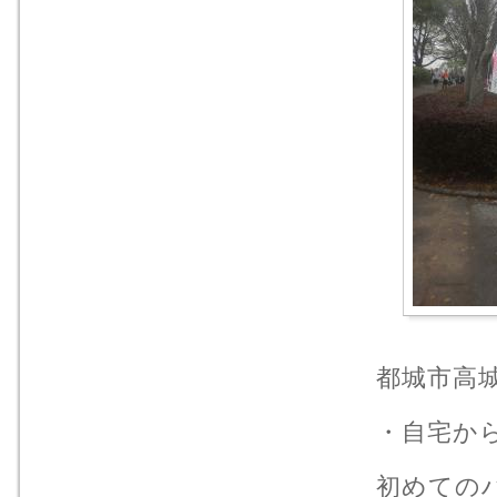
都城市高
・自宅か
初めての