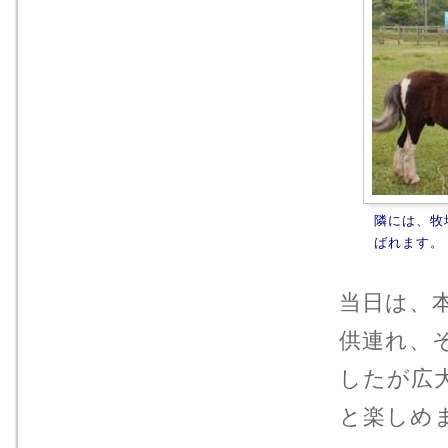
隣には、牧
ばれます。
当日は、
供連れ、
したが広
と楽しめ