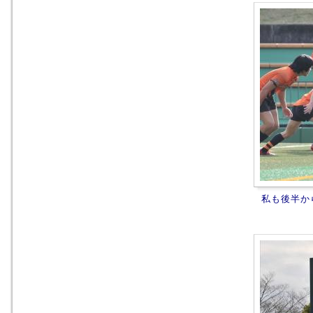
私も後半か