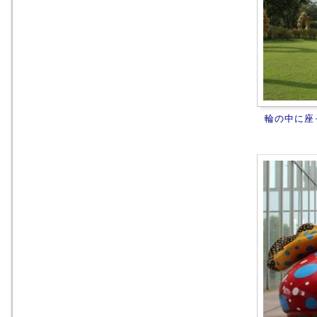
輪の中に座