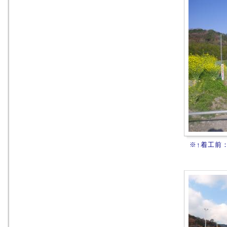
※↑着工前