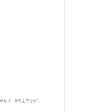
台があり、景色を見ながら