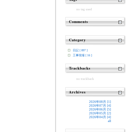
no tag used
Comments
Category
日記 [ 897 ]
工事現場 [ 16 ]
Trackbacks
no trackback
Archives
2026年08月 [1]
2026年07月 [4]
2026年06月 [5]
2026年05月 [2]
2026年04月 [4]
all