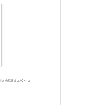
d by 吉原建設 at 09:44 am