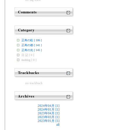
Comments
Category
正寿の杜 [ 186 ]
正寿の都 [ 141 ]
正寿の光 [ 145 ]
日 記 [ 0 ]
moblog [ 0 ]
Trackbacks
no trackback
Archives
2024年04月 [1]
2024年01月 [1]
2023年04月 [1]
2023年03月 [1]
2023年01月 [1]
all