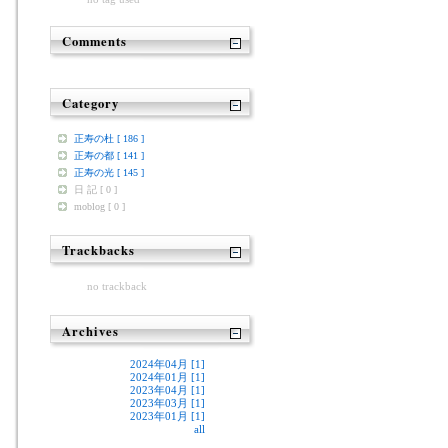
Comments
Category
正寿の杜 [ 186 ]
正寿の都 [ 141 ]
正寿の光 [ 145 ]
日 記 [ 0 ]
moblog [ 0 ]
Trackbacks
no trackback
Archives
2024年04月 [1]
2024年01月 [1]
2023年04月 [1]
2023年03月 [1]
2023年01月 [1]
all