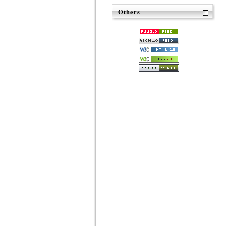
Others