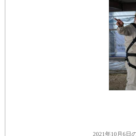
2021年10月6日